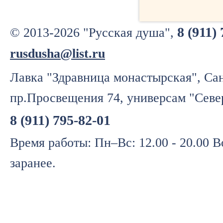
8 (911)
© 2013-2026 "Русская душа",
rusdusha@list.ru
Лавка "Здравница монастырская", Сан
пр.Просвещения 74, универсам "Севе
8 (911) 795-82-01
Время работы: Пн–Вс: 12.00 - 20.00 
заранее.