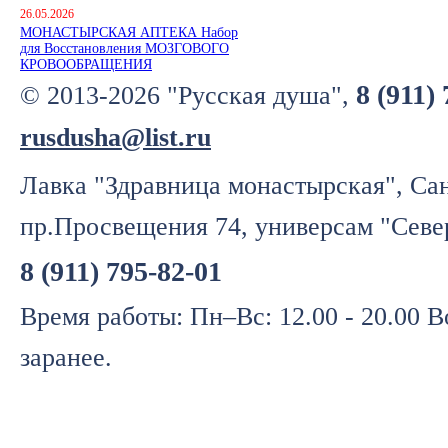
26.05.2026
МОНАСТЫРСКАЯ АПТЕКА Набор
для Восстановления МОЗГОВОГО
КРОВООБРАЩЕНИЯ
8 (911)
© 2013-2026 "Русская душа",
rusdusha@list.ru
Лавка "Здравница монастырская", Сан
пр.Просвещения 74, универсам "Севе
8 (911) 795-82-01
Время работы: Пн–Вс: 12.00 - 20.00 
заранее.