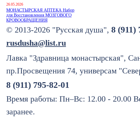
26.05.2026
МОНАСТЫРСКАЯ АПТЕКА Набор
для Восстановления МОЗГОВОГО
КРОВООБРАЩЕНИЯ
8 (911)
© 2013-2026 "Русская душа",
rusdusha@list.ru
Лавка "Здравница монастырская", Сан
пр.Просвещения 74, универсам "Севе
8 (911) 795-82-01
Время работы: Пн–Вс: 12.00 - 20.00 
заранее.