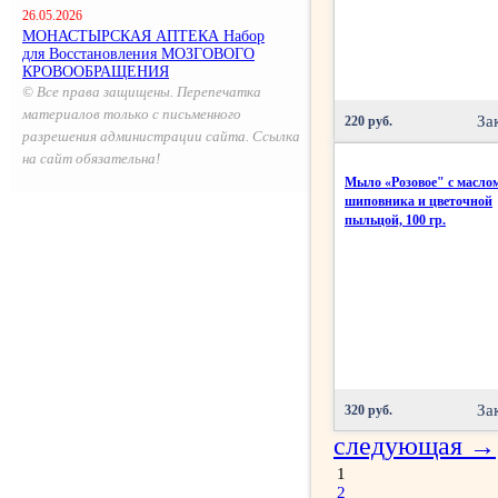
26.05.2026
МОНАСТЫРСКАЯ АПТЕКА Набор
для Восстановления МОЗГОВОГО
КРОВООБРАЩЕНИЯ
© Все права защищены. Перепечатка
материалов только с письменного
За
220 руб.
разрешения администрации сайта. Ссылка
на сайт обязательна!
Мыло «Розовое" с масло
шиповника и цветочной
пыльцой, 100 гр.
За
320 руб.
следующая →
1
2