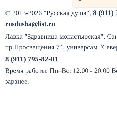
8 (911)
© 2013-2026 "Русская душа",
rusdusha@list.ru
Лавка "Здравница монастырская", Сан
пр.Просвещения 74, универсам "Севе
8 (911) 795-82-01
Время работы: Пн–Вс: 12.00 - 20.00 
заранее.