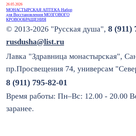
26.05.2026
МОНАСТЫРСКАЯ АПТЕКА Набор
для Восстановления МОЗГОВОГО
КРОВООБРАЩЕНИЯ
8 (911)
© 2013-2026 "Русская душа",
rusdusha@list.ru
Лавка "Здравница монастырская", Сан
пр.Просвещения 74, универсам "Севе
8 (911) 795-82-01
Время работы: Пн–Вс: 12.00 - 20.00 
заранее.