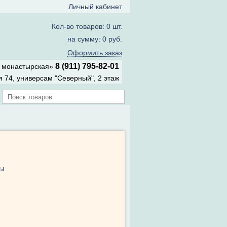
Личный кабинет
Кол-во товаров: 0 шт.
на сумму: 0 руб.
Оформить заказ
8 (911) 795-82-01
а монастырская»
 74, универсам "Северный", 2 этаж
ры