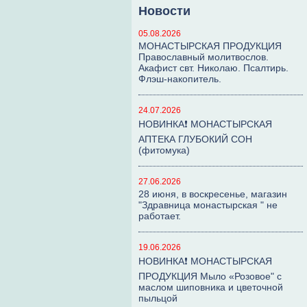
Новости
05.08.2026
МОНАСТЫРСКАЯ ПРОДУКЦИЯ
Православный молитвослов.
Акафист свт. Николаю. Псалтирь.
Флэш-накопитель.
24.07.2026
НОВИНКА❗ МОНАСТЫРСКАЯ
АПТЕКА ГЛУБОКИЙ СОН
(фитомука)
27.06.2026
28 июня, в воскресенье, магазин
"Здравница монастырская " не
работает.
19.06.2026
НОВИНКА❗ МОНАСТЫРСКАЯ
ПРОДУКЦИЯ Мыло «Розовое" с
маслом шиповника и цветочной
пыльцой