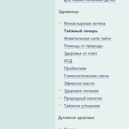
Здравница
Монастырская аптека
Таёжный лекарь
Живительная сила тайги
Помощь от природы
Здоровье от пчёл
АСД
Пробиотики
Гомеопатические свечи
Эфирное масло
Здоровое питание
Природный напиток
Таёжное утешение
Духовное здоровье