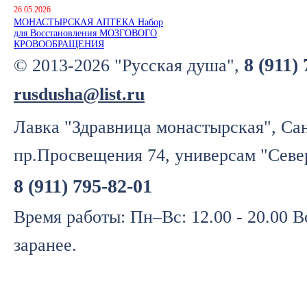
26.05.2026
МОНАСТЫРСКАЯ АПТЕКА Набор
для Восстановления МОЗГОВОГО
КРОВООБРАЩЕНИЯ
8 (911)
© 2013-2026 "Русская душа",
rusdusha@list.ru
Лавка "Здравница монастырская", Сан
пр.Просвещения 74, универсам "Севе
8 (911) 795-82-01
Время работы: Пн–Вс: 12.00 - 20.00 
заранее.