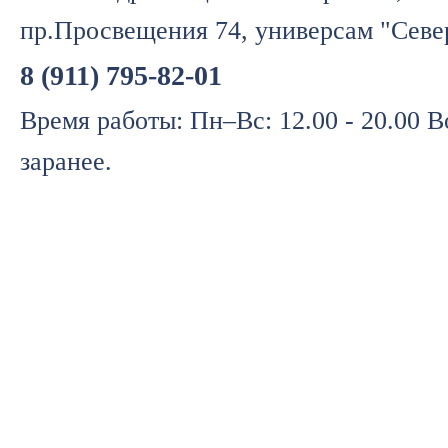
пр.Просвещения 74, универсам "Севе
8 (911) 795-82-01
Время работы: Пн–Вс: 12.00 - 20.00 
заранее.