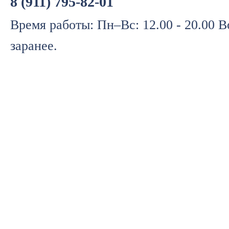
8 (911) 795-82-01
Время работы: Пн–Вс: 12.00 - 20.00 
заранее.