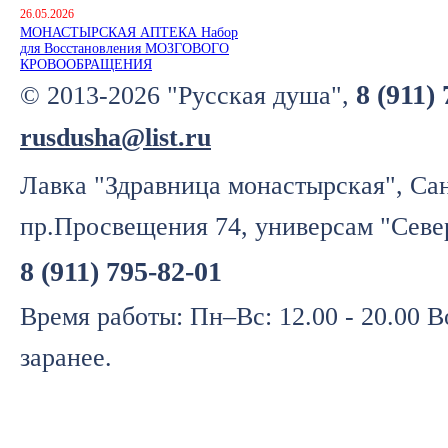
26.05.2026
МОНАСТЫРСКАЯ АПТЕКА Набор
для Восстановления МОЗГОВОГО
КРОВООБРАЩЕНИЯ
8 (911)
© 2013-2026 "Русская душа",
rusdusha@list.ru
Лавка "Здравница монастырская", Сан
пр.Просвещения 74, универсам "Севе
8 (911) 795-82-01
Время работы: Пн–Вс: 12.00 - 20.00 
заранее.