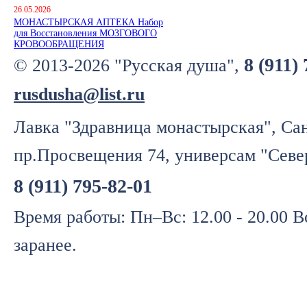
26.05.2026
МОНАСТЫРСКАЯ АПТЕКА Набор
для Восстановления МОЗГОВОГО
КРОВООБРАЩЕНИЯ
8 (911)
© 2013-2026 "Русская душа",
rusdusha@list.ru
Лавка "Здравница монастырская", Сан
пр.Просвещения 74, универсам "Севе
8 (911) 795-82-01
Время работы: Пн–Вс: 12.00 - 20.00 
заранее.