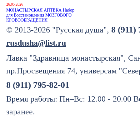
26.05.2026
МОНАСТЫРСКАЯ АПТЕКА Набор
для Восстановления МОЗГОВОГО
КРОВООБРАЩЕНИЯ
8 (911)
© 2013-2026 "Русская душа",
rusdusha@list.ru
Лавка "Здравница монастырская", Сан
пр.Просвещения 74, универсам "Севе
8 (911) 795-82-01
Время работы: Пн–Вс: 12.00 - 20.00 
заранее.