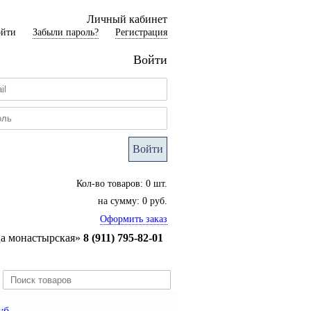
Личный кабинет
ойти
Забыли пароль?
Регистрация
Войти
Войти
Кол-во товаров: 0 шт.
на сумму: 0 руб.
Оформить заказ
ца монастырская»
8 (911) 795-82-01
уб