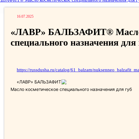
16.07.2025
«ЛАВР» БАЛЬЗАФИТ® Масло 
специального назначения для 
https://russdusha.ru/catalog/61_balzam/nuksenneo_balzafit
«ЛАВР» БАЛЬЗАФИТ
Масло косметическое специального назначения для губ