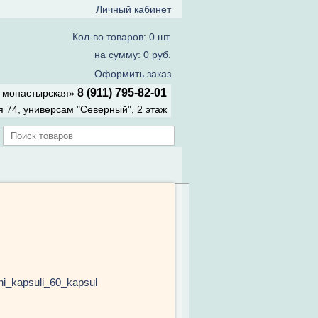
Личный кабинет
Кол-во товаров: 0 шт.
на сумму: 0 руб.
Оформить заказ
8 (911) 795-82-01
а монастырская»
 74, универсам "Северный", 2 этаж
ni_kapsuli_60_kapsul