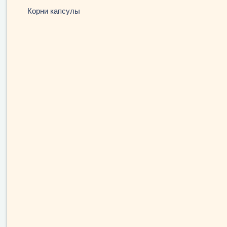
Корни капсулы