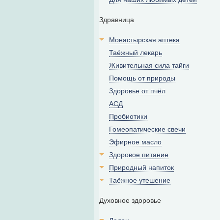
Здравница
Монастырская аптека
Таёжный лекарь
Живительная сила тайги
Помощь от природы
Здоровье от пчёл
АСД
Пробиотики
Гомеопатические свечи
Эфирное масло
Здоровое питание
Природный напиток
Таёжное утешение
Духовное здоровье