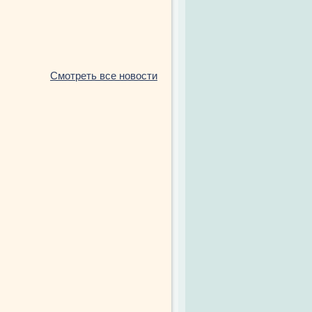
Смотреть все новости