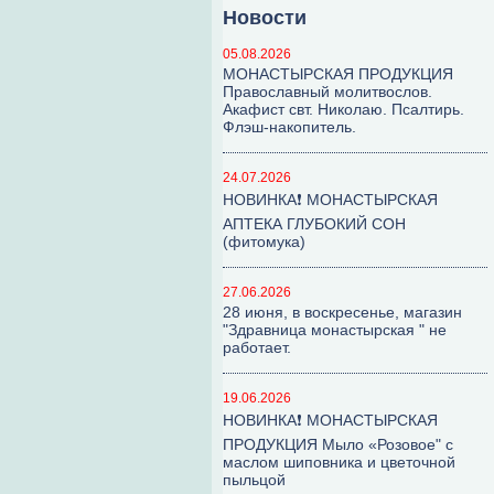
Новости
05.08.2026
МОНАСТЫРСКАЯ ПРОДУКЦИЯ
Православный молитвослов.
Акафист свт. Николаю. Псалтирь.
Флэш-накопитель.
24.07.2026
НОВИНКА❗ МОНАСТЫРСКАЯ
АПТЕКА ГЛУБОКИЙ СОН
(фитомука)
27.06.2026
28 июня, в воскресенье, магазин
"Здравница монастырская " не
работает.
19.06.2026
НОВИНКА❗ МОНАСТЫРСКАЯ
ПРОДУКЦИЯ Мыло «Розовое" с
маслом шиповника и цветочной
пыльцой