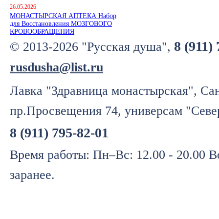
26.05.2026
МОНАСТЫРСКАЯ АПТЕКА Набор
для Восстановления МОЗГОВОГО
КРОВООБРАЩЕНИЯ
8 (911)
© 2013-2026 "Русская душа",
rusdusha@list.ru
Лавка "Здравница монастырская", Сан
пр.Просвещения 74, универсам "Севе
8 (911) 795-82-01
Время работы: Пн–Вс: 12.00 - 20.00 
заранее.