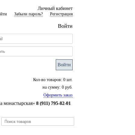
Личный кабинет
ойти
Забыли пароль?
Регистрация
Войти
Войти
Кол-во товаров: 0 шт.
на сумму: 0 руб.
Оформить заказ
ца монастырская»
8 (911) 795-82-01