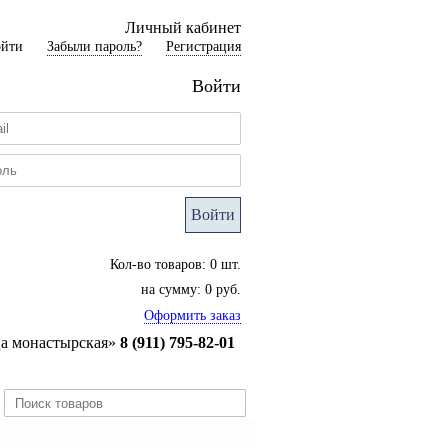
Личный кабинет
ойти
Забыли пароль?
Регистрация
Войти
Войти
Кол-во товаров: 0 шт.
на сумму: 0 руб.
Оформить заказ
ца монастырская»
8 (911) 795-82-01