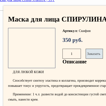
Маска для лица СПИРУЛИНА 
Артикул:
Скифия
350 руб.
1
Заказать
Описание
ДЛЯ ЛЮБОЙ КОЖИ
Способствует синтезу эластина и коллагена, производит корре
повышает тонус и упругость, предотвращает преждевременное стар
Применение: 1 ч.л. развести водой до консистенции густой смет
смыть, нанести крем.