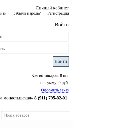
Личный кабинет
ойти
Забыли пароль?
Регистрация
Войти
Войти
Кол-во товаров: 0 шт.
на сумму: 0 руб.
Оформить заказ
ца монастырская»
8 (911) 795-82-01