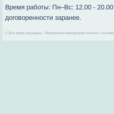
Время работы: Пн–Вс: 12.00 - 20.0
договоренности заранее.
© Все права защищены. Перепечатка материалов только с письмен