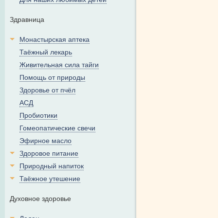
Здравница
Монастырская аптека
Таёжный лекарь
Живительная сила тайги
Помощь от природы
Здоровье от пчёл
АСД
Пробиотики
Гомеопатические свечи
Эфирное масло
Здоровое питание
Природный напиток
Таёжное утешение
Духовное здоровье