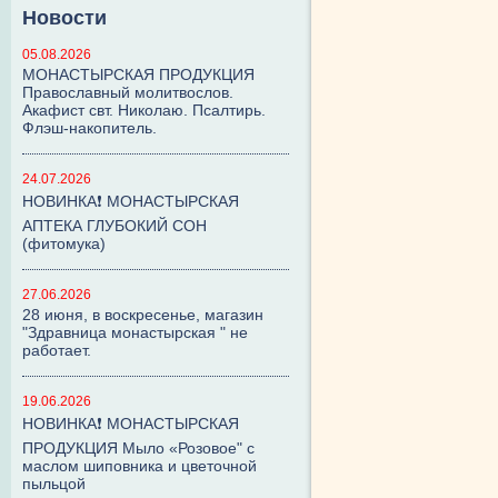
Новости
05.08.2026
МОНАСТЫРСКАЯ ПРОДУКЦИЯ
Православный молитвослов.
Акафист свт. Николаю. Псалтирь.
Флэш-накопитель.
24.07.2026
НОВИНКА❗ МОНАСТЫРСКАЯ
АПТЕКА ГЛУБОКИЙ СОН
(фитомука)
27.06.2026
28 июня, в воскресенье, магазин
"Здравница монастырская " не
работает.
19.06.2026
НОВИНКА❗ МОНАСТЫРСКАЯ
ПРОДУКЦИЯ Мыло «Розовое" с
маслом шиповника и цветочной
пыльцой