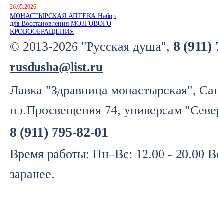
26.05.2026
МОНАСТЫРСКАЯ АПТЕКА Набор
для Восстановления МОЗГОВОГО
КРОВООБРАЩЕНИЯ
8 (911)
© 2013-2026 "Русская душа",
rusdusha@list.ru
Лавка "Здравница монастырская", Сан
пр.Просвещения 74, универсам "Севе
8 (911) 795-82-01
Время работы: Пн–Вс: 12.00 - 20.00 
заранее.