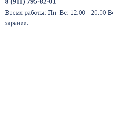
8 (911) 795-82-01
Время работы: Пн–Вс: 12.00 - 20.00 
заранее.