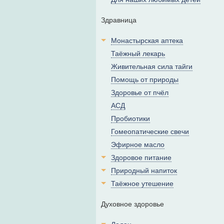
Здравница
Монастырская аптека
Таёжный лекарь
Живительная сила тайги
Помощь от природы
Здоровье от пчёл
АСД
Пробиотики
Гомеопатические свечи
Эфирное масло
Здоровое питание
Природный напиток
Таёжное утешение
Духовное здоровье