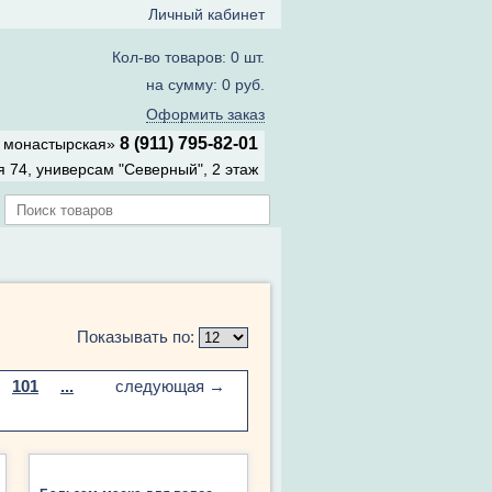
Личный кабинет
Кол-во товаров: 0 шт.
на сумму: 0 руб.
Оформить заказ
8 (911) 795-82-01
а монастырская»
 74, универсам "Северный", 2 этаж
Показывать по:
101
...
следующая →