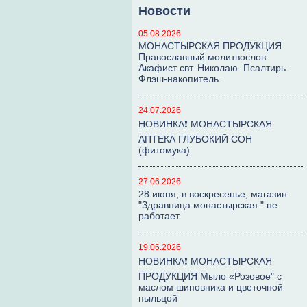
Новости
05.08.2026
МОНАСТЫРСКАЯ ПРОДУКЦИЯ
Православный молитвослов.
Акафист свт. Николаю. Псалтирь.
Флэш-накопитель.
24.07.2026
НОВИНКА❗ МОНАСТЫРСКАЯ
АПТЕКА ГЛУБОКИЙ СОН
(фитомука)
27.06.2026
28 июня, в воскресенье, магазин
"Здравница монастырская " не
работает.
19.06.2026
НОВИНКА❗ МОНАСТЫРСКАЯ
ПРОДУКЦИЯ Мыло «Розовое" с
маслом шиповника и цветочной
пыльцой