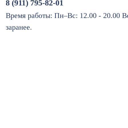
8 (911) 795-82-01
Время работы: Пн–Вс: 12.00 - 20.00 
заранее.