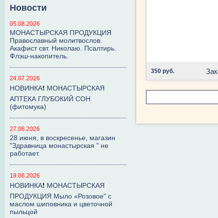
Новости
05.08.2026
МОНАСТЫРСКАЯ ПРОДУКЦИЯ
Православный молитвослов.
Акафист свт. Николаю. Псалтирь.
Флэш-накопитель.
Зак
350 руб.
24.07.2026
НОВИНКА❗ МОНАСТЫРСКАЯ
АПТЕКА ГЛУБОКИЙ СОН
(фитомука)
27.06.2026
28 июня, в воскресенье, магазин
"Здравница монастырская " не
работает.
19.06.2026
НОВИНКА❗ МОНАСТЫРСКАЯ
ПРОДУКЦИЯ Мыло «Розовое" с
маслом шиповника и цветочной
пыльцой