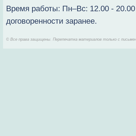
Время работы: Пн–Вс: 12.00 - 20.0
договоренности заранее.
© Все права защищены. Перепечатка материалов только с письмен